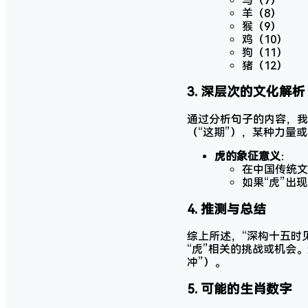
马（7）
羊（8）
猴（9）
鸡（10）
狗（11）
猪（12）
3. 深层次的文化解析
通过分析句子的内容，我
（“这期”），某种力量
虎的象征意义
：
在中国传统文
如果“虎”出
4. 推测与总结
综上所述，“深构十五时
“虎”相关的挑战或机会
冲”）。
5. 可能的生肖数字