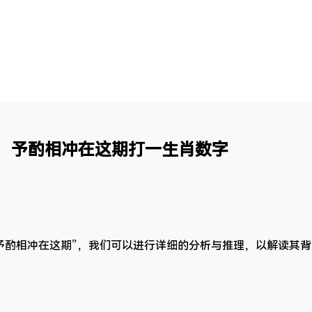
，予酌相冲在这期打一生肖数字
予酌相冲在这期”，我们可以进行详细的分析与推理，以解读其