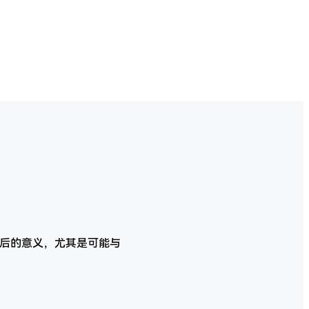
背后的意义，尤其是可能与