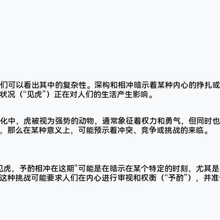
们可以看出其中的复杂性。深构和相冲暗示着某种内心的挣扎或
或状况（“见虎”）正在对人们的生活产生影响。
化中，虎被视为强势的动物，通常象征着权力和勇气，但同时也
现，那么在某种意义上，可能预示着冲突、竞争或挑战的来临。
见虎，予酌相冲在这期”可能是在暗示在某个特定的时刻，尤其
。这种挑战可能要求人们在内心进行审视和权衡（“予酌”），并准