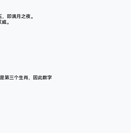
五，即满月之夜。
权威。
虎是第三个生肖，因此数字