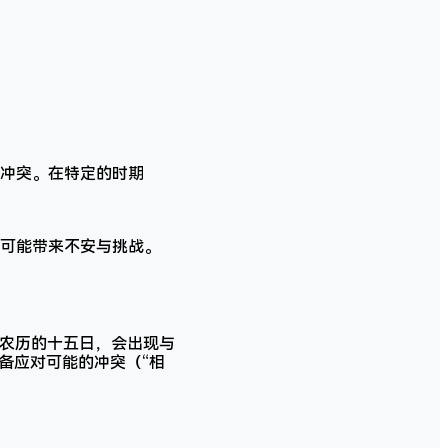
冲突。在特定的时期
可能带来不安与挑战。
是农历的十五日，会出现与
备应对可能的冲突（“相