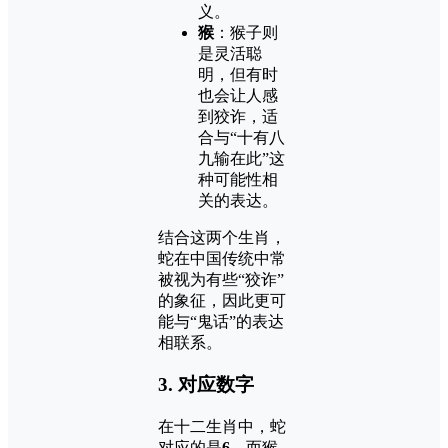
义。
猴
：猴子则
是灵活聪
明，但有时
也会让人感
到狡诈，适
合与“十有八
九输在此”这
种可能性相
关的表达。
结合这两个生肖，
蛇在中国传统中常
被视为有些“狡诈”
的象征，因此更可
能与“鬼话”的表达
相联系。
3.
对应数字
在十二生肖中，蛇
对应的是
6
，而猴