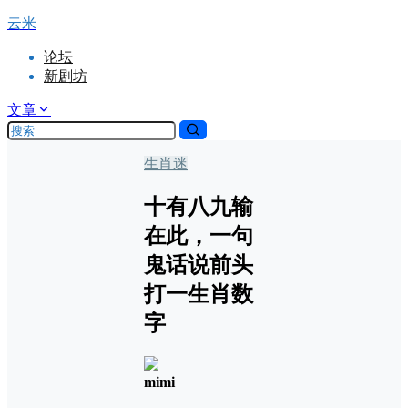
云米
论坛
新剧坊
文章
生肖迷
十有八九输
在此，一句
鬼话说前头
打一生肖数
字
mimi