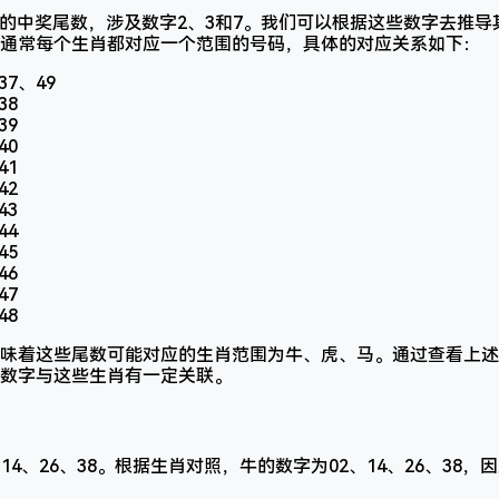
能的中奖尾数，涉及数字2、3和7。我们可以根据这些数字去推
通常每个生肖都对应一个范围的号码，具体的对应关系如下：
37、49
38
39
40
41
42
43
44
45
46
47
48
味着这些尾数可能对应的生肖范围为牛、虎、马。通过查看上述
数字与这些生肖有一定关联。
、14、26、38。根据生肖对照，牛的数字为02、14、26、38