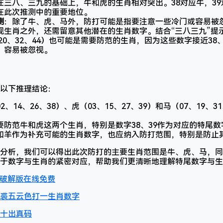
在三八、三九的基础上，牛和虎的生肖相对突出。38对应牛，3
在此次推测中的重要地位。
测
：除了牛、虎、马外，防打可能是指要注意一些冷门或容易被
生肖之外，还需留意其他潜在的生肖数字。结合“三八三九”提示，
、20、32、44）也可能是需要防范的生肖，因为这些数字接近38
，容易被忽视。
以下推理结论：
2、14、26、38）、虎（03、15、27、39）和马（07、19、
要防范牛和虎这两个生肖，特别是数字38、39作为对应的特尾
和羊作为补充可能的生肖数字，也应纳入防打范围，特别是防止
分析，我们可以得出此次防打的主要生肖范围是牛、虎、马，同
于数字与生肖的紧密对应，帮助我们更清晰地理解特尾数字与生
d高级破解版在线免费
裘五云色打一生肖数字
十出真码