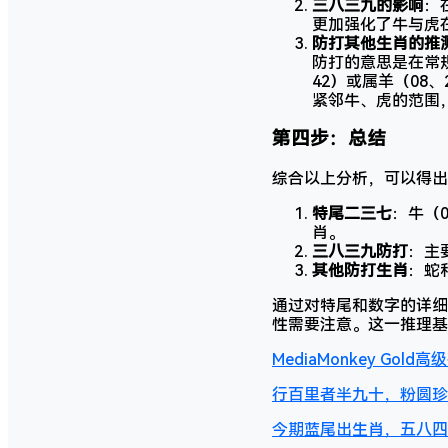
三八三九的影响
：
更加强化了牛与虎
防打其他生肖的推
防打的意思是在常规
42）或属羊（08
紧邻牛、虎的范围
第四步：总结
综合以上分析，可以得出
特尾二三七
：牛（0
肖。
三八三九防打
：主
其他防打生肖
：蛇
通过对特尾和数字的详细
性需要注意。这一推理基
MediaMonkey Gol
行百里者半九十，粉圆珍
今期蓝尾出生肖，五八四