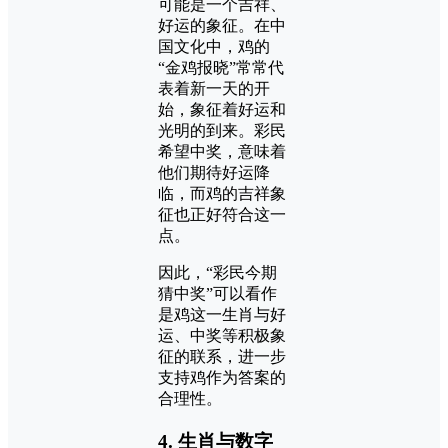
可能是一个吉祥、
好运的象征。在中
国文化中，鸡的
“金鸡报晓”常常代
表着新一天的开
始，象征着好运和
光明的到来。彩民
希望中奖，意味着
他们期待好运降
临，而鸡的吉祥象
征也正好符合这一
点。
因此，“彩民今期
猜中奖”可以看作
是鸡这一生肖与好
运、中奖等积极象
征的联系，进一步
支持鸡作为答案的
合理性。
4.
生肖与数字