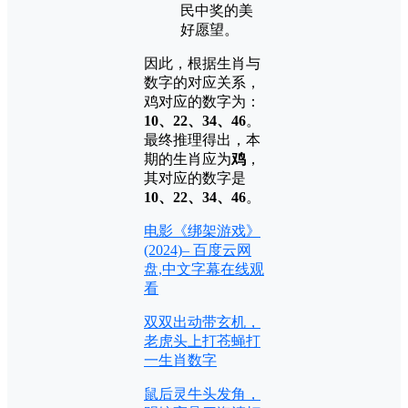
民中奖的美
好愿望。
因此，根据生肖与
数字的对应关系，
鸡对应的数字为：
10、22、34、46
。
最终推理得出，本
期的生肖应为
鸡
，
其对应的数字是
10、22、34、46
。
电影《绑架游戏》
(2024)– 百度云网
盘,中文字幕在线观
看
双双出动带玄机，
老虎头上打苍蝇打
一生肖数字
鼠后灵牛头发角，