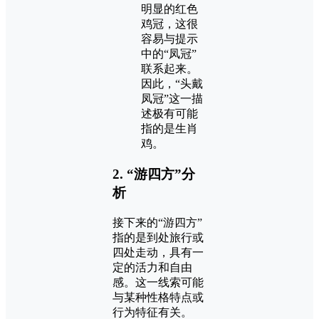
明显的红色
鸡冠，这很
容易与提示
中的“凤冠”
联系起来。
因此，“头戴
凤冠”这一描
述极有可能
指的是生肖
鸡。
2.
“游四方”分
析
接下来的“游四方”
指的是到处旅行或
四处走动，具有一
定的活力和自由
感。这一线索可能
与某种性格特点或
行为特征有关。