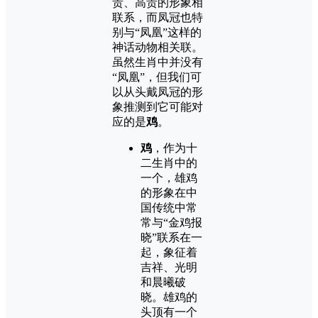
贵、高贵的形象相
联系，而凤冠也特
别与“凤凰”这样的
神话动物相关联。
虽然生肖中并没有
“凤凰”，但我们可
以从头戴凤冠的形
象推测到它可能对
应的是
鸡
。
鸡
，作为十
二生肖中的
一个，雄鸡
的形象在中
国传统中常
常与“金鸡报
晓”联系在一
起，象征着
吉祥、光明
和晨曦破
晓。雄鸡的
头顶有一个