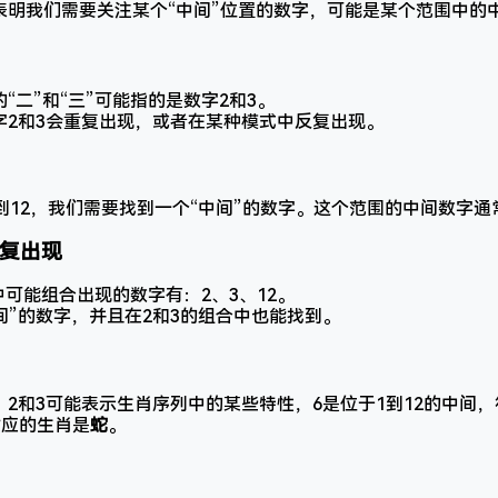
表明我们需要关注某个“中间”位置的数字，可能是某个范围中的
“二”和“三”可能指的是数字2和3。
字2和3会重复出现，或者在某种模式中反复出现。
到12，我们需要找到一个“中间”的数字。这个范围的中间数字通
反复出现
2中可能组合出现的数字有：2、3、12。
间”的数字，并且在2和3的组合中也能找到。
：2和3可能表示生肖序列中的某些特性，6是位于1到12的中间
对应的生肖是
蛇
。