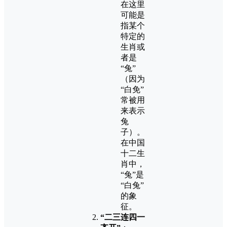
在这里
可能是
指某个
特定的
生肖或
者是
“兔”
（因为
“白免”
常被用
来表示
兔
子）。
在中国
十二生
肖中，
“兔”是
“白兔”
的象
征。
“二三连四一