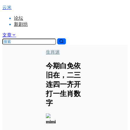
云米
论坛
新剧坊
文章
生肖迷
今期白免依
旧在，二三
连四一齐开
打一生肖数
字
mimi