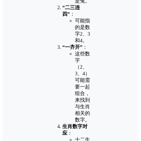
是兔。
“二三连
四”
：
可能指
的是数
字2、3
和4。
“一齐开”
：
这些数
字
（2、
3、4）
可能需
要一起
组合，
来找到
与生肖
相关的
数字。
生肖数字对
应
：
十二生