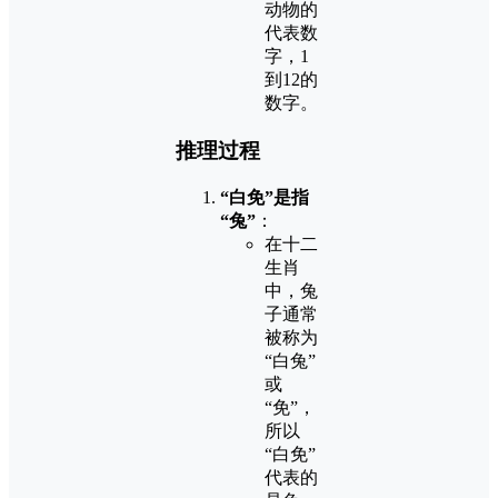
动物的
代表数
字，1
到12的
数字。
推理过程
“白免”是指
“兔”
：
在十二
生肖
中，兔
子通常
被称为
“白兔”
或
“免”，
所以
“白免”
代表的