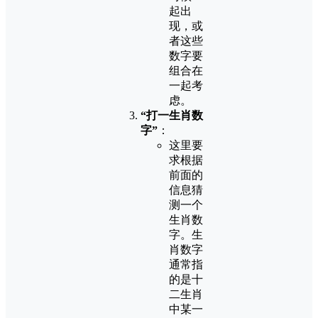
起出
现，或
者这些
数字要
组合在
一起考
虑。
“打一生肖数
字”
：
这里要
求根据
前面的
信息猜
测一个
生肖数
字。生
肖数字
通常指
的是十
二生肖
中某一