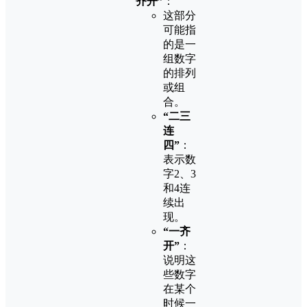
齐开”
：
这部分
可能指
的是一
组数字
的排列
或组
合。
“二三
连
四”
：
表示数
字2、3
和4连
续出
现。
“一齐
开”
：
说明这
些数字
在某个
时候一