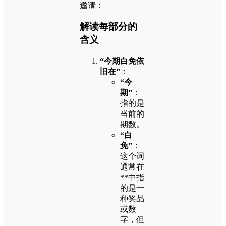
邀请：
解读每部分的
含义
“今期白免依
旧在”
：
“今
期”
：
指的是
当前的
期数。
“白
免”
：
这个词
通常在
**中指
的是一
种奖品
或数
字，但