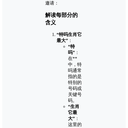
邀请：
解读每部分的
含义
“特吗生肖它
最大”
：
“特
吗”
：
在**
中，特
吗通常
指的是
特别的
号码或
关键号
码。
“生肖
它最
大”
：
这里的