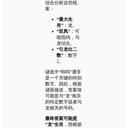
综合分析这些线
索：
“最大生
肖”
：龙。
“双凤”
：可
能指鸡，与
龙结合。
“引龙出二
数”
：数字
2。
谜底中“特吗”通常
是一个关键的特别
数字。因此，根据
谜面描述，答案很
可能是与“龙”相关
的特定数字或者与
龙相关的号码。
最终答案可能是
“龙”生肖
，而根据