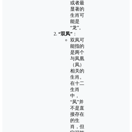
或者最
显著的
生肖可
能是
“龙”。
“双凤”
：
双凤可
能指的
是两个
与凤凰
（凤）
相关的
生肖。
在十二
生肖
中，
“凤”并
不是直
接存在
的生
肖，但