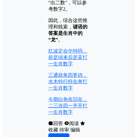
“出二数”，可以参
考数字2。
因此，综合这些推
理和线索，
谜语的
答案是生肖中的
“龙”
。
红波定会中特吗，
前是绿来后是蓝打
一生肖数字
三通鼓角四更鸡，
水木特行特在单打
一生肖数字
今期白免依旧在，
二三连四一齐开打
一生肖数字
回答
阅读
收藏
待审
编辑
写回答