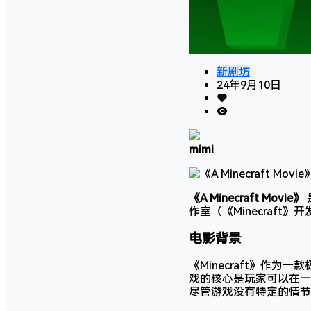
新剧坊
24年9月10日
mimi
《A Minecraft Movie》
作室（《Minecraft
电影背景
《Minecraft》作
戏的核心是玩家可以在一
尽管游戏没有特定的情节