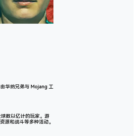
华纳兄弟与 Mojang 工
了全球数以亿计的玩家。游
资源和战斗等多种活动。