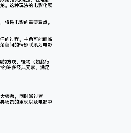
龙。这种玩法的电影化展
，将是电影的重要看点。
任的过程。主角可能面临
角色间的情感联系为电影
经典的方块、怪物（如爬行
戏中的许多经典元素，满足
搬上大银幕，同时通过冒
典场景的重现以及电影中