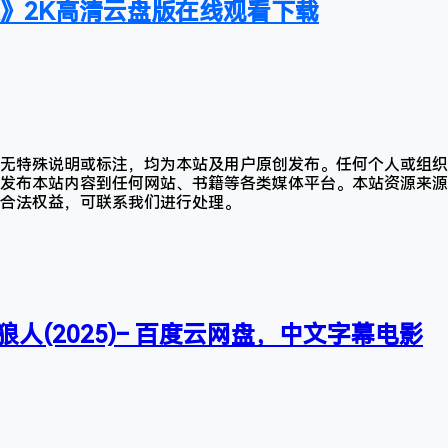
道》2K高清云盘版在线观看下载
无特殊说明或标注，均为本站及用户原创发布。任何个人或组织
发布本站内容到任何网站、书籍等各类媒体平台。本站资源来源
合法权益，可联系我们进行处理。
n》狼人(2025)– 百度云网盘，中文字幕电影