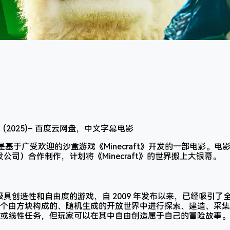
是基于广受欢迎的沙盒游戏《Minecraft》开发的一部电影。电影由
》开发公司）合作制作，计划将《Minecraft》的世界搬上大银幕。
为一款极具创造性和自由度的游戏，自 2009 年发布以来，已经吸引
个由方块构成的、随机生成的开放世界中进行探索、建造、采集
或线性任务，但玩家可以在其中自由创造属于自己的冒险故事。