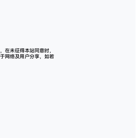
，在未征得本站同意时，
于网络及用户分享，如若