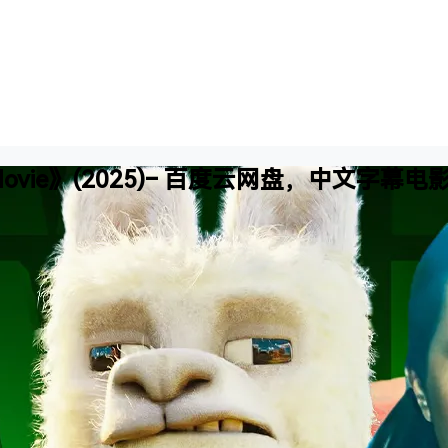
ft Movie》(2025)– 百度云网盘，中文字幕电