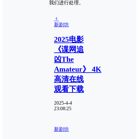
我们进行处理。
新剧坊
2025电影
《谍网追
凶The
Amateur》 4K
高清在线
观看下载
2025-4-4
23:08:25
新剧坊