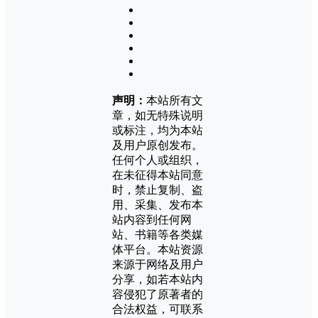
声明：
本站所有文
章，如无特殊说明
或标注，均为本站
及用户原创发布。
任何个人或组织，
在未征得本站同意
时，禁止复制、盗
用、采集、发布本
站内容到任何网
站、书籍等各类媒
体平台。本站资源
来源于网络及用户
分享，如若本站内
容侵犯了原著者的
合法权益，可联系