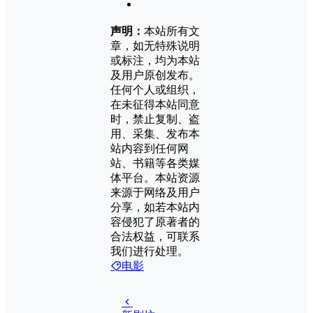
声明：
本站所有文
章，如无特殊说明
或标注，均为本站
及用户原创发布。
任何个人或组织，
在未征得本站同意
时，禁止复制、盗
用、采集、发布本
站内容到任何网
站、书籍等各类媒
体平台。本站资源
来源于网络及用户
分享，如若本站内
容侵犯了原著者的
合法权益，可联系
我们进行处理。
电影