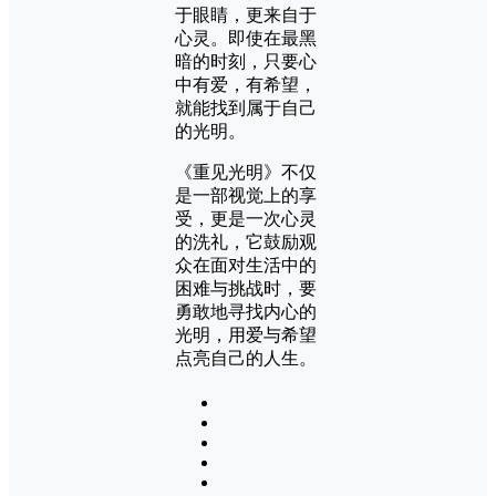
于眼睛，更来自于
心灵。即使在最黑
暗的时刻，只要心
中有爱，有希望，
就能找到属于自己
的光明。
《重见光明》不仅
是一部视觉上的享
受，更是一次心灵
的洗礼，它鼓励观
众在面对生活中的
困难与挑战时，要
勇敢地寻找内心的
光明，用爱与希望
点亮自己的人生。