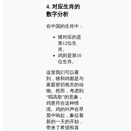
4. 对应生肖的
数字分析
在中国的生肖中：
猪对应的是
第12位生
肖。
鸡则是第10
位生肖。
这里我们可以看
到，猪和鸡都是与
家庭密切相关的动
物。然而，考虑到
“唱高歌”的意象，
鸡更符合这种情
境。鸡的叫声在早
晨中响起，象征着
新的一天的开始，
带来了希望和喜