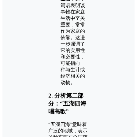
词语表明该
事物在家庭
生活中至关
重要，常常
作为家庭的
依靠。这进
一步强调了
它的实用性
和必要性，
可能指向一
种与生计或
经济相关的
动物。
2. 分析第二部
分：“五湖四海
唱高歌”
“五湖四海”意味着
广泛的地域，表示