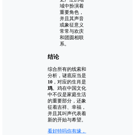
域中扮演着
重要角色，
并且其声音
或象征意义
常常与欢庆
和团圆相联
系。
结论
综合所有的线索和
分析，谜底应当是
10
，对应的生肖是
鸡
。鸡在中国文化
中不仅是家庭生活
的重要部分，还象
征着吉祥、幸福，
并且其叫声代表着
新的开始与希望。
看好特吗你有缘，