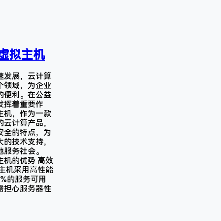
费虚拟主机
速发展，云计算
个领域，为企业
的便利。在公益
发挥着重要作
主机，作为一款
的云计算产品，
安全的特点，为
大的技术支持，
地服务社会。
主机的优势 高效
云主机采用高性能
5%的服务可用
需担心服务器性