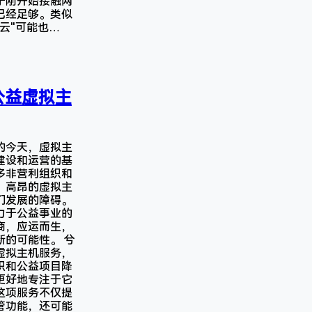
于刚开始接触网
已经足够。类似
云"可能也…
公益虚拟主
的今天，虚拟主
建设和运营的基
多非营利组织和
，高昂的虚拟主
们发展的障碍。
力于公益事业的
商，应运而生，
新的可能性。 兮
虚拟主机服务，
织和公益项目降
更好地专注于它
这项服务不仅提
管功能，还可能