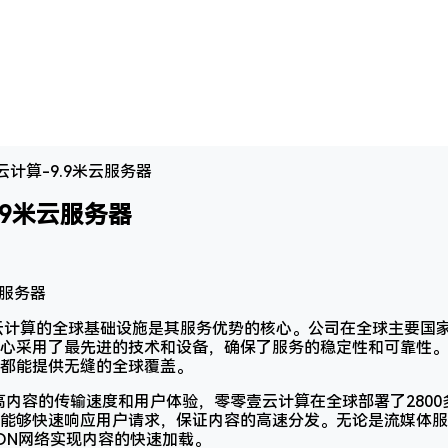
云计算-9.9米云服务器
.9米云服务器
计算的全球基础设施是其服务优势的核心。公司在全球主要国家
心采用了最先进的技术和设备，确保了服务的稳定性和可靠性。
都能提供无缝的全球覆盖。
内容的传输速度和用户体验，零零壹云计算在全球部署了2800
能够快速响应用户请求，保证内容的高速分发。无论是流媒体服
DN网络实现内容的快速加载。