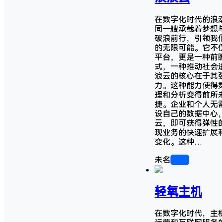
在数字化时代的浪
同一艘承载着梦想
破浪前行，引领我
的无限可能。它不
平台，更是一种前
式，一种推动社会
浪云的核心在于其
力。这种能力使得
理和分析变得前所
捷。企业和个人无
设自己的数据中心
云，即可获得弹性
现业务的快速扩展
变化。这种…
未名
0
轻氧主机
在数字化时代，主