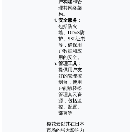
户构建和管
理其网络架
构。
安全服务
：
包括防火
墙、DDoS防
护、SSL证书
等，确保用
户数据和应
用的安全。
管理工具
：
提供用户友
好的管理控
制台，使用
户能够轻松
管理其云资
源，包括监
控、配置、
部署等。
樱花云以其在日本
市场的强大影响力