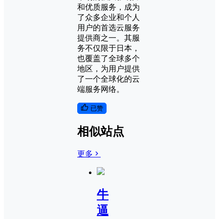
和优质服务，成为
了众多企业和个人
用户的首选云服务
提供商之一。其服
务不仅限于日本，
也覆盖了全球多个
地区，为用户提供
了一个全球化的云
端服务网络。
已赞
相似站点
更多
牛
逼