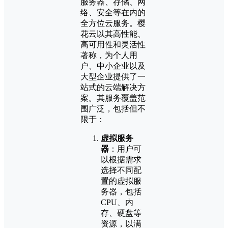
服务器、存储、网
络、安全等在内的
全方位云服务。樱
花云以其高性能、
高可用性和灵活性
著称，为个人用
户、中小企业以及
大型企业提供了一
站式的云端解决方
案。其服务覆盖范
围广泛，包括但不
限于：
虚拟服务
器
：用户可
以根据需求
选择不同配
置的虚拟服
务器，包括
CPU、内
存、硬盘等
资源，以满