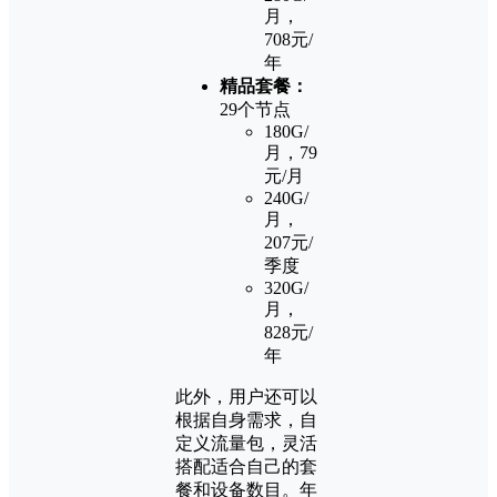
月，
708元/
年
精品套餐：
29个节点
180G/
月，79
元/月
240G/
月，
207元/
季度
320G/
月，
828元/
年
此外，用户还可以
根据自身需求，自
定义流量包，灵活
搭配适合自己的套
餐和设备数目。年