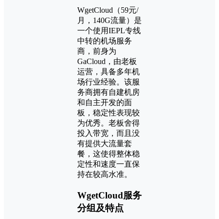
WgetCloud（59元/
月，140G流量）是
一个使用IEPL专线
中转的机场服务
商，前身为
GaCloud，由老板
运营，具备多年机
场行业经验。该服
务商拥有自建机房
和自主开发的面
板，稳定性表现较
为优秀。老板舍得
投入带宽，而且没
有提供大流量套
餐，这使得整体稳
定性和速度一直保
持在较高水准。
WgetCloud服务
分组及特点